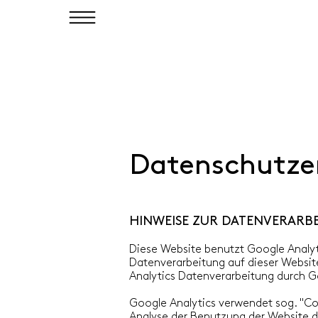
Datenschutze
HINWEISE ZUR DATENVERARB
Diese Website benutzt Google Analyti
Datenverarbeitung auf dieser Websit
Analytics Datenverarbeitung durch 
Google Analytics verwendet sog. "Co
Analyse der Benutzung der Website d