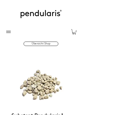
Übersicht Shop