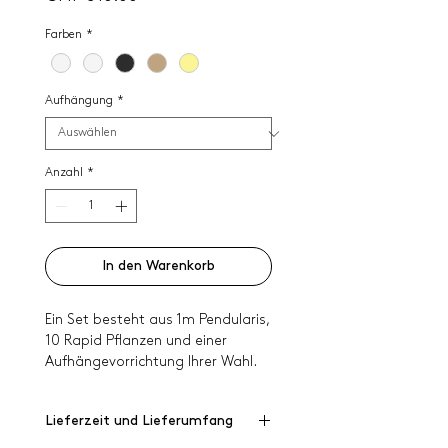
Farben
*
Aufhängung
*
Anzahl
*
In den Warenkorb
Ein Set besteht aus 1m Pendularis,
10 Rapid Pflanzen und einer
Aufhängevorrichtung Ihrer Wahl.
Lieferzeit und Lieferumfang